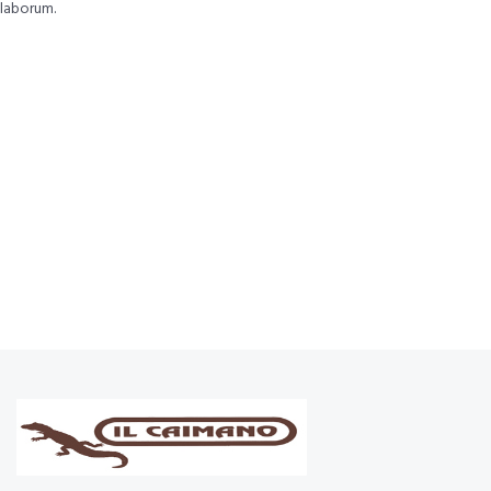
laborum.